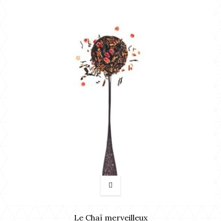
Le Chaï merveilleux