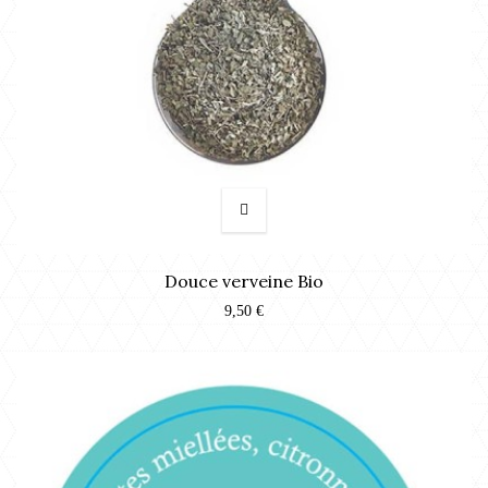
Douce verveine Bio
9,50 €