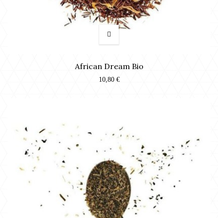
African Dream Bio
10,80 €