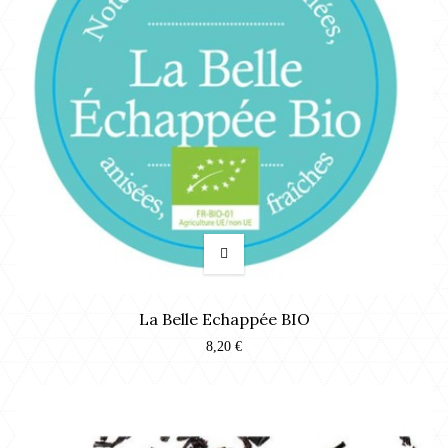
La Belle Echappée BIO
8,20 €