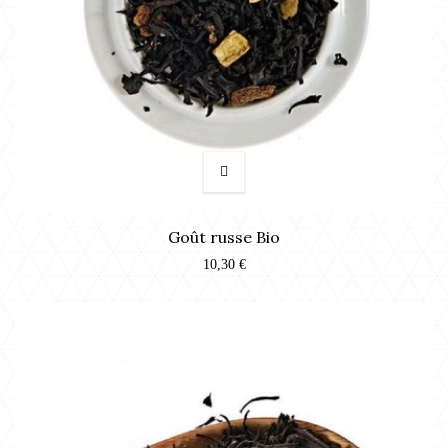
Goût russe Bio
10,30 €