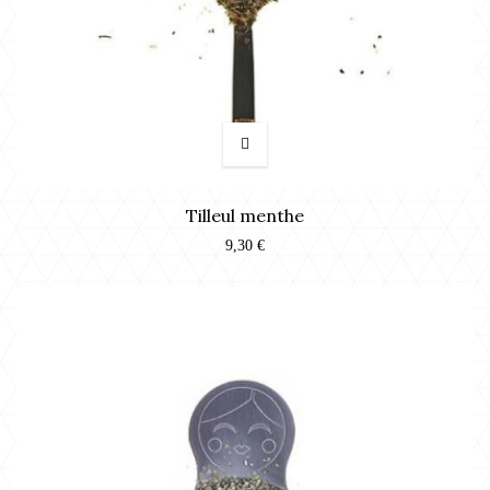
Tilleul menthe
9,30 €