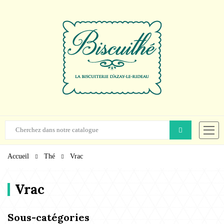
Accueil
Thé
Vrac
Vrac
Sous-catégories