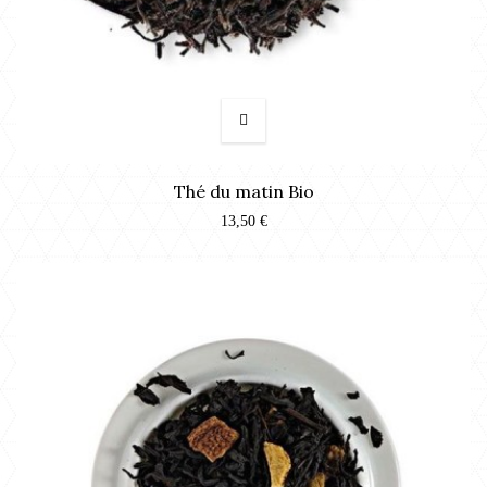
Thé du matin Bio
13,50 €