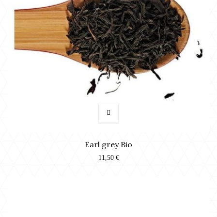
Earl grey Bio
11,50 €