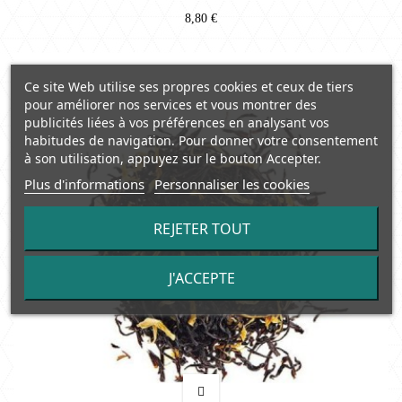
8,80 €
Ce site Web utilise ses propres cookies et ceux de tiers
pour améliorer nos services et vous montrer des
publicités liées à vos préférences en analysant vos
habitudes de navigation. Pour donner votre consentement
à son utilisation, appuyez sur le bouton Accepter.
Plus d'informations
Personnaliser les cookies
REJETER TOUT
J'ACCEPTE