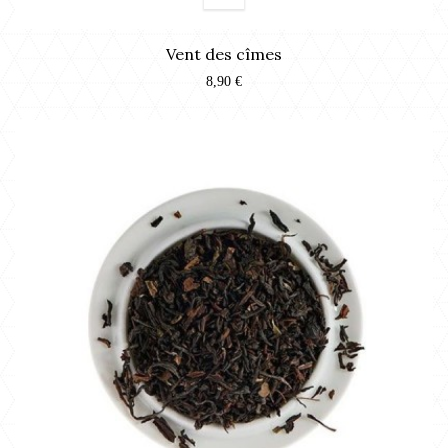
Vent des cîmes
8,90 €