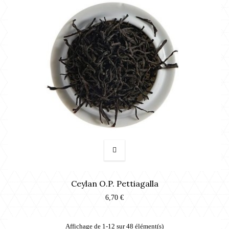
Ceylan O.P. Pettiagalla
6,70 €
Affichage de 1-12 sur 48 élément(s)