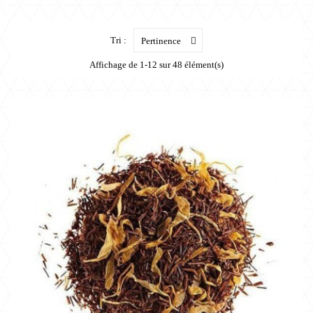
Tri :
Pertinence
Affichage de 1-12 sur 48 élément(s)