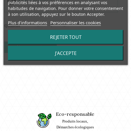
publicités liées à vos préférences en analysant vos
habitudes de navigation. Pour donner votre consentement
à son utilisation, appuyez sur le bouton Accepter.
Plus d'informations
Personnaliser les cookies
Quantité
REJETER TOUT
Ajouter au panier
J'ACCEPTE
Eco-responsable
Produits locaux,
Démarches écologiques