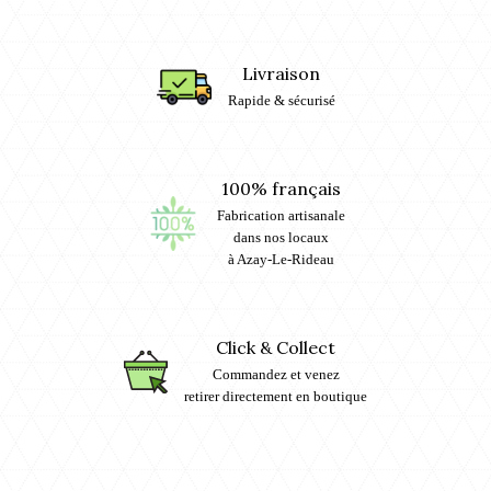
Livraison
Rapide & sécurisé
100% français
Fabrication artisanale
dans nos locaux
à Azay-Le-Rideau
Click & Collect
Commandez et venez
retirer directement en boutique