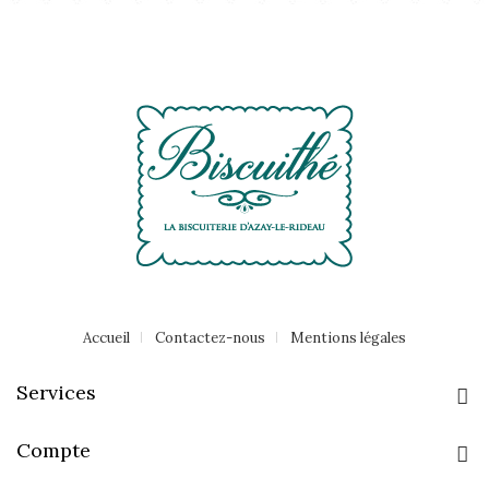
Accueil
Contactez-nous
Mentions légales
Services
Compte