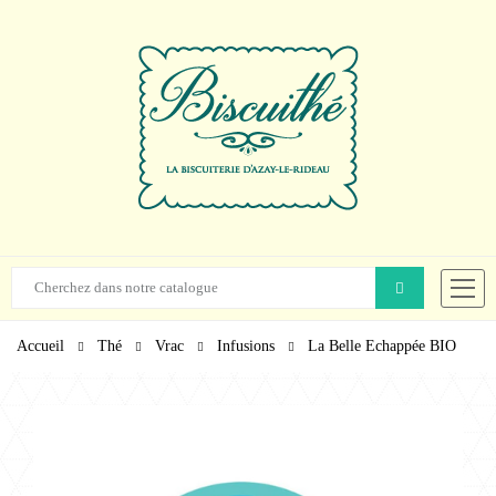
Accueil
Thé
Vrac
Infusions
La Belle Echappée BIO