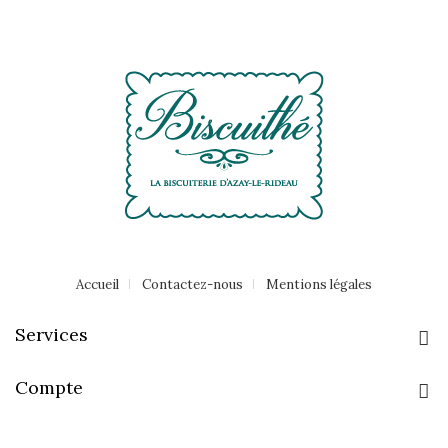
Accueil
Contactez-nous
Mentions légales
Services
Compte