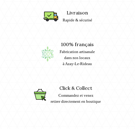
Livraison
Rapide & sécurisé
100% français
Fabrication artisanale
dans nos locaux
à Azay-Le-Rideau
Click & Collect
Commandez et venez
retirer directement en boutique