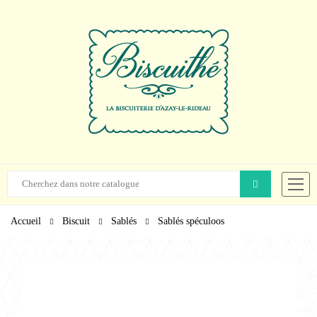
Accueil
Biscuit
Sablés
Sablés spéculoos